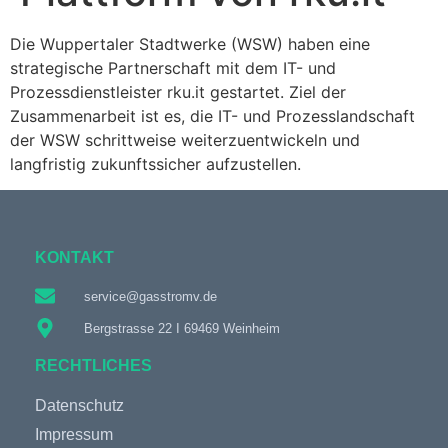
Die Wuppertaler Stadtwerke (WSW) haben eine
strategische Partnerschaft mit dem IT- und
Prozessdienstleister rku.it gestartet. Ziel der
Zusammenarbeit ist es, die IT- und Prozesslandschaft
der WSW schrittweise weiterzuentwickeln und
langfristig zukunftssicher aufzustellen.
KONTAKT
service@gasstromv.de
Bergstrasse 22 I 69469 Weinheim
RECHTLICHES
Datenschutz
Impressum