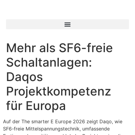
Mehr als SF6-freie
Schaltanlagen:
Daqos
Projektkompetenz
für Europa
Auf der The smarter E Europe 2026 zeigt Daqo, wie
SF6-freie Mittelspannungstechnik, umfassende