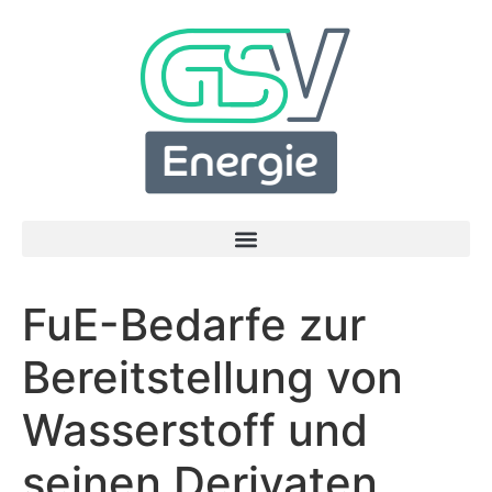
FuE-Bedarfe zur
Bereitstellung von
Wasserstoff und
seinen Derivaten