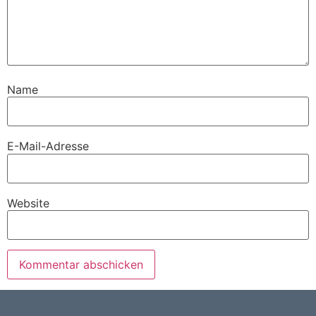
Name
E-Mail-Adresse
Website