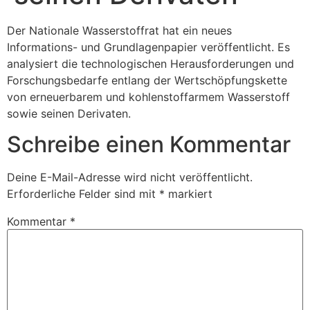
Der Nationale Wasserstoffrat hat ein neues
Informations- und Grundlagenpapier veröffentlicht. Es
analysiert die technologischen Herausforderungen und
Forschungsbedarfe entlang der Wertschöpfungskette
von erneuerbarem und kohlenstoffarmem Wasserstoff
sowie seinen Derivaten.
Schreibe einen Kommentar
Deine E-Mail-Adresse wird nicht veröffentlicht.
Erforderliche Felder sind mit
*
markiert
Kommentar
*