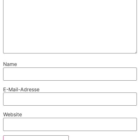
Name
E-Mail-Adresse
Website