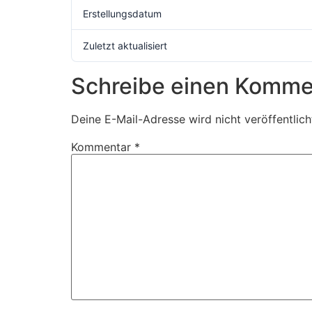
Erstellungsdatum
Zuletzt aktualisiert
Schreibe einen Komme
Deine E-Mail-Adresse wird nicht veröffentlich
Kommentar
*