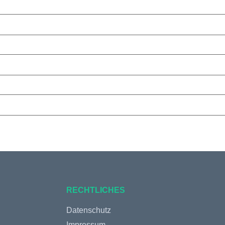
RECHTLICHES
Datenschutz
Impressum