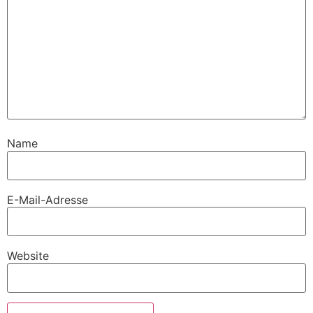
Name
E-Mail-Adresse
Website