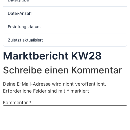
Datei-Anzahl
1
Erstellungsdatum
6. Juli 2024
Zuletzt aktualisiert
6. Juli 2024
Marktbericht KW28
Schreibe einen Kommentar
Deine E-Mail-Adresse wird nicht veröffentlicht.
Erforderliche Felder sind mit
*
markiert
Kommentar
*