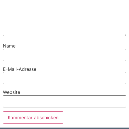
Name
E-Mail-Adresse
Website