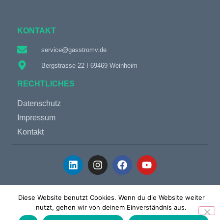
KONTAKT
service@gasstromv.de
Bergstrasse 22 I 69469 Weinheim
RECHTLICHES
Datenschutz
Impressum
Kontakt
© 2019 – 2024 GasStromV Energie GmbH
Diese Website benutzt Cookies. Wenn du die Website weiter
nutzt, gehen wir von deinem Einverständnis aus.