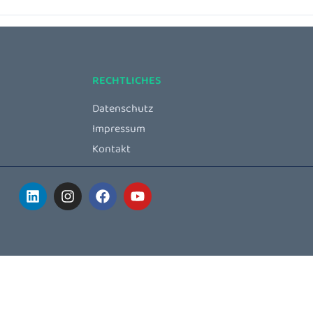
RECHTLICHES
Datenschutz
Impressum
Kontakt